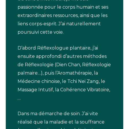
passionnée pour le corps humain et ses
extraordinaires ressources, ainsi que les
liens corps-esprit. J’ai naturellement
poursuivi cette voie.
D’abord Réflexologue plantaire, j’ai
ensuite approfondi d’autres méthodes
de Réflexologie (Dien Chan, Réflexologie
palmaire…), puis l’Aromathérapie, la
Médecine chinoise, le Tchi Nei Zang, le
Massage Intutif, la Cohérence Vibratoire,
…
Dans ma démarche de soin. J’ai vite
réalisé que la maladie et la souffrance