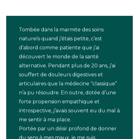
Tombée dans la marmite des soins
naturels quand j’étais petite, c’est
d’abord comme patiente que j’ai
découvert le monde de la santé
alternative. Pendant plus de 20 ans, j’ai
souffert de douleurs digestives et
articulaires que la médecine “classique”
n’a pu résoudre. En outre, dotée d’une
forte propension empathique et
introspective, j’avais souvent eu du mal à
me sentir à ma place.
Portée par un désir profond de donner
du sens à mes maux, je me suis