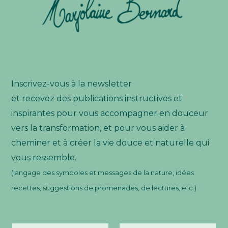
Inscrivez-vous à la newsletter
et recevez des publications instructives et
inspirantes pour vous accompagner en douceur
vers la transformation, et pour vous aider à
cheminer et à créer la vie douce et naturelle qui
vous ressemble.
(langage des symboles et messages de la nature, idées
recettes, suggestions de promenades, de lectures, etc.)
N