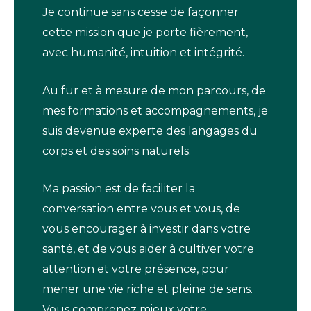
Je continue sans cesse de façonner
cette mission que je porte fièrement,
avec humanité, intuition et intégrité.
Au fur et à mesure de mon parcours, de
mes formations et accompagnements, je
suis devenue experte des langages du
corps et des soins naturels.
Ma passion est de faciliter la
conversation entre vous et vous, de
vous encourager à investir dans votre
santé, et de vous aider à cultiver votre
attention et votre présence, pour
mener une vie riche et pleine de sens.
Vous comprenez mieux votre