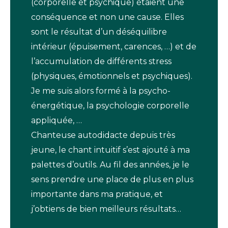
(corporelle et psychique) étaient une
conséquence et non une cause. Elles
sont le résultat d’un déséquilibre
intérieur (épuisement, carences, …) et de
l’accumulation de différents stress
(physiques, émotionnels et psychiques).
Je me suis alors formé à la psycho-
énergétique, la psychologie corporelle
appliquée, …
Chanteuse autodidacte depuis très
jeune, le chant intuitif s’est ajouté à ma
palettes d’outils. Au fil des années, je le
sens prendre une place de plus en plus
importante dans ma pratique, et
j’obtiens de bien meilleurs résultats…