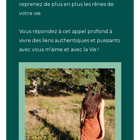
reprenez de plus en plus les rênes de
votre vie.
Vous répondez à cet appel profond à
vivre des liens authentiques et puissants
avec vous m’aime et avec la Vie !