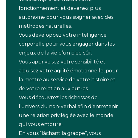
fonctionnement et devenez plus
autonome pour vous soigner avec des
méthodes naturelles.
Vous développez votre intelligence
corporelle pour vous engager dans les
enjeux de la vie d’un pied sûr.
Vous apprivoisez votre sensibilité et
aiguisez votre agilité émotionnelle, pour
la mettre au service de votre histoire et
de votre relation aux autres.
Vous découvrez les richesses de
l’univers du non-verbal afin d’entretenir
une relation privilégiée avec le monde
qui vous entoure.
En vous “lâchant la grappe”, vous