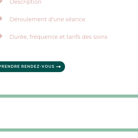
Description
Déroulement d'une séance
Durée, fréquence et tarifs des soins
PRENDRE RENDEZ-VOUS