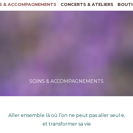
S & ACCOMPAGNEMENTS
CONCERTS & ATELIERS
BOUTI
SOINS & ACCOMPAGNEMENTS
Aller ensemble là où l’on ne peut pas aller seul·e,
et transformer sa vie