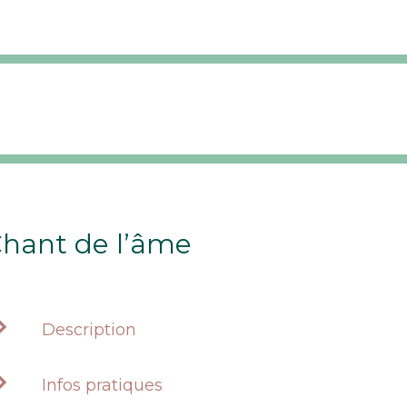
hant de l’âme
Description
Infos pratiques