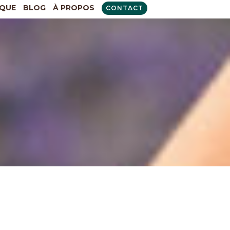
QUE
BLOG
À PROPOS
CONTACT