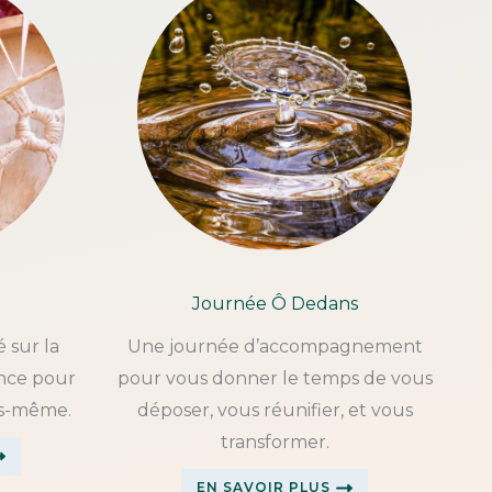
Journée Ô Dedans
 sur la
Une journée d’accompagnement
nce pour
pour vous donner le temps de vous
us-même.
déposer, vous réunifier, et vous
transformer.
EN SAVOIR PLUS