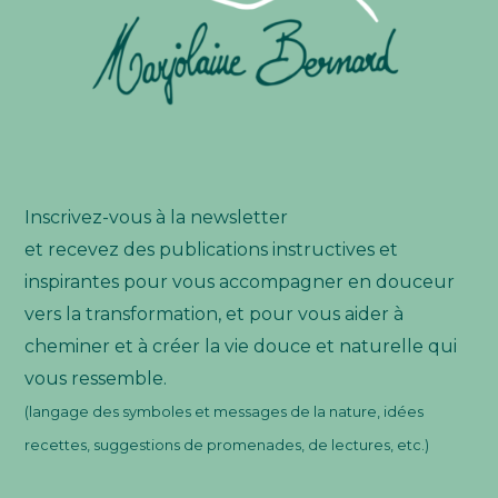
Inscrivez-vous à la newsletter
et recevez des publications instructives et
inspirantes pour vous accompagner en douceur
vers la transformation, et pour vous aider à
cheminer et à créer la vie douce et naturelle qui
vous ressemble.
(langage des symboles et messages de la nature, idées
recettes, suggestions de promenades, de lectures, etc.)