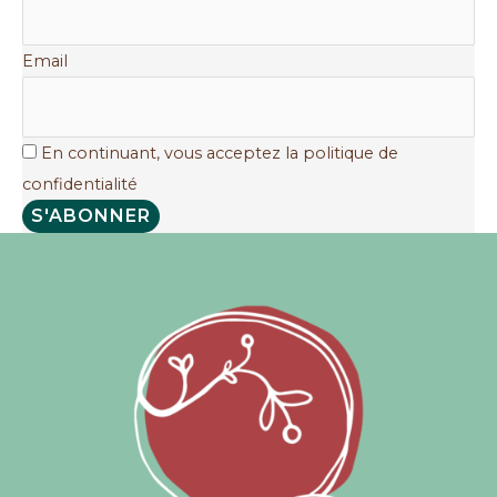
Email
En continuant, vous acceptez la politique de
confidentialité