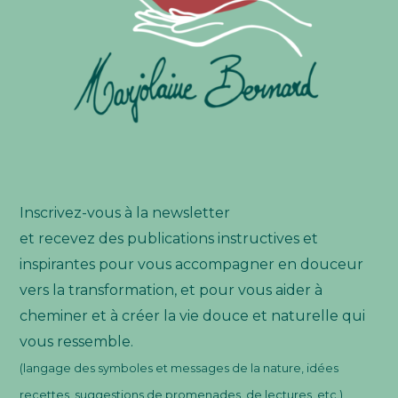
Inscrivez-vous à la newsletter
et recevez des publications instructives et
inspirantes pour vous accompagner en douceur
vers la transformation, et pour vous aider à
cheminer et à créer la vie douce et naturelle qui
vous ressemble.
(langage des symboles et messages de la nature, idées
recettes, suggestions de promenades, de lectures, etc.)