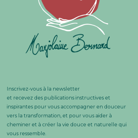
Inscrivez-vous à la newsletter
et recevez des publications instructives et
inspirantes pour vous accompagner en douceur
vers la transformation, et pour vous aider à
cheminer et à créer la vie douce et naturelle qui
vous ressemble.