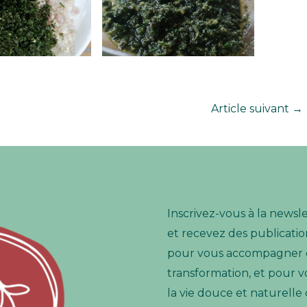
Article suivant
→
Inscrivez-vous à la newsl
et recevez des publication
pour vous accompagner e
transformation, et pour v
la vie douce et naturelle