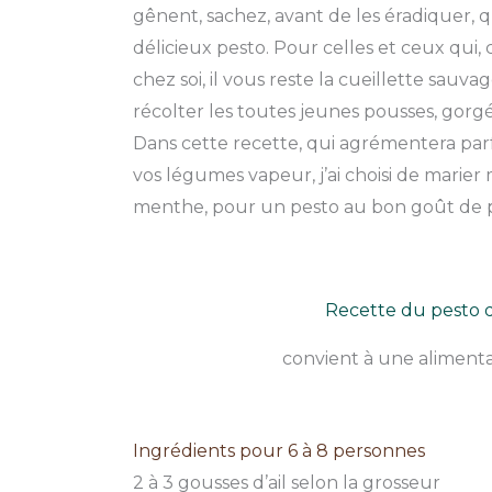
gênent, sachez, avant de les éradiquer,
délicieux pesto. Pour celles et ceux qui,
chez soi, il vous reste la cueillette sauv
récolter les toutes jeunes pousses, gorg
Dans cette recette, qui agrémentera parf
vos légumes vapeur, j’ai choisi de marier 
menthe, pour un pesto au bon goût de 
Recette du pesto 
convient à une alimentat
Ingrédients pour 6 à 8 personnes
2 à 3 gousses d’ail selon la grosseur