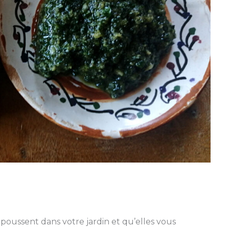
les poussent dans votre jardin et qu’elles vous