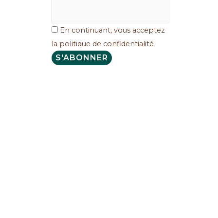
En continuant, vous acceptez
la politique de confidentialité