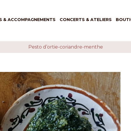
S & ACCOMPAGNEMENTS
CONCERTS & ATELIERS
BOUTI
Pesto d’ortie-coriandre-menthe