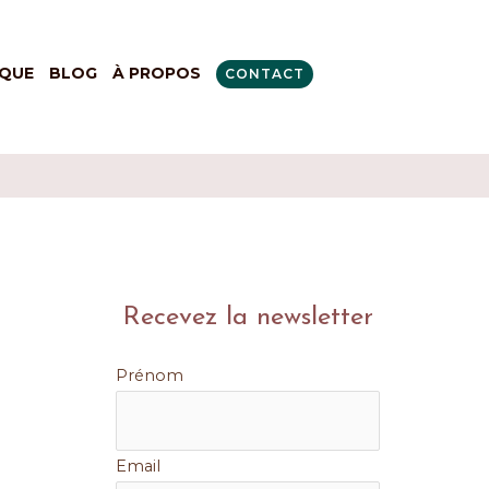
QUE
BLOG
À PROPOS
CONTACT
Recevez la newsletter
Prénom
Email