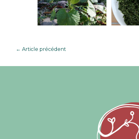
←
Article précédent