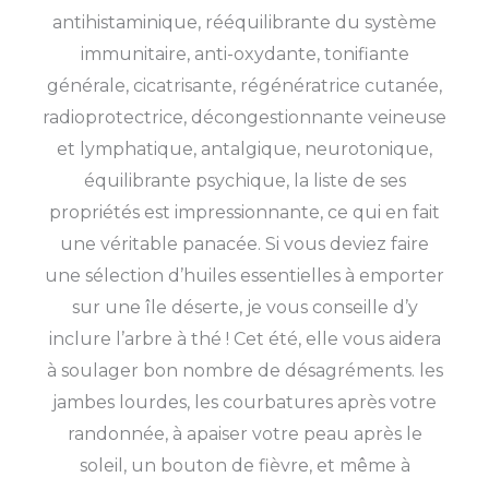
antihistaminique, rééquilibrante du système
immunitaire, anti-oxydante, tonifiante
générale, cicatrisante, régénératrice cutanée,
radioprotectrice, décongestionnante veineuse
et lymphatique, antalgique, neurotonique,
équilibrante psychique, la liste de ses
propriétés est impressionnante, ce qui en fait
une véritable panacée. Si vous deviez faire
une sélection d’huiles essentielles à emporter
sur une île déserte, je vous conseille d’y
inclure l’arbre à thé ! Cet été, elle vous aidera
à soulager bon nombre de désagréments. les
jambes lourdes, les courbatures après votre
randonnée, à apaiser votre peau après le
soleil, un bouton de fièvre, et même à