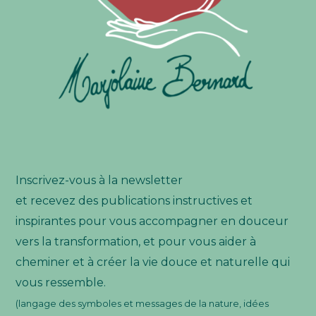
Inscrivez-vous à la newsletter
et recevez des publications instructives et
inspirantes pour vous accompagner en douceur
vers la transformation, et pour vous aider à
cheminer et à créer la vie douce et naturelle qui
vous ressemble.
(langage des symboles et messages de la nature, idées