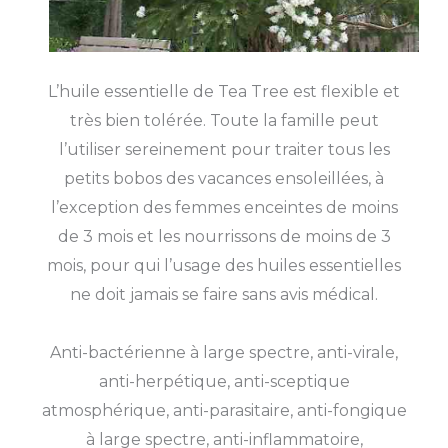
L’huile essentielle de Tea Tree est flexible et
très bien tolérée. Toute la famille peut
l’utiliser sereinement pour traiter tous les
petits bobos des vacances ensoleillées, à
l’exception des femmes enceintes de moins
de 3 mois et les nourrissons de moins de 3
mois, pour qui l’usage des huiles essentielles
ne doit jamais se faire sans avis médical.
Anti-bactérienne à large spectre, anti-virale,
anti-herpétique, anti-sceptique
atmosphérique, anti-parasitaire, anti-fongique
à large spectre, anti-inflammatoire,