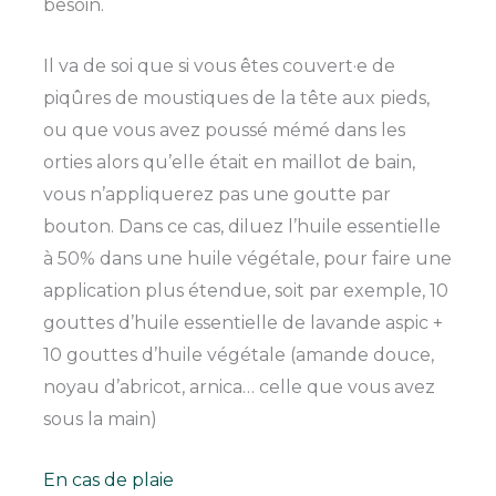
besoin.
Il va de soi que si vous êtes couvert·e de
piqûres de moustiques de la tête aux pieds,
ou que vous avez poussé mémé dans les
orties alors qu’elle était en maillot de bain,
vous n’appliquerez pas une goutte par
bouton. Dans ce cas, diluez l’huile essentielle
à 50% dans une huile végétale, pour faire une
application plus étendue, soit par exemple, 10
gouttes d’huile essentielle de lavande aspic +
10 gouttes d’huile végétale (amande douce,
noyau d’abricot, arnica… celle que vous avez
sous la main)
En cas de plaie