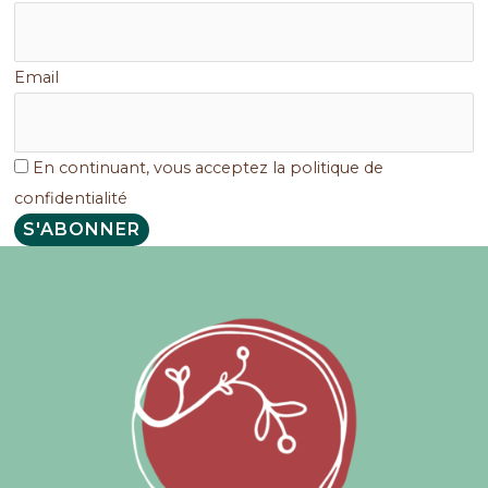
Email
En continuant, vous acceptez la politique de
confidentialité