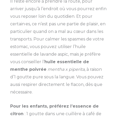
Il reste encore à prendre la route, pour
arriver jusqu’à l’endroit où vous pourrez enfin
vous reposer loin du quotidien. Et pour
certain·es, ce n’est pas une partie de plaisir, en
particulier quand on a mal au cœur dans les
transports. Pour calmer les spasmes de votre
estomac, vous pouvez utiliser l’huile
essentielle de lavande aspic, mais je préfère
vous conseiller l’
huile essentielle de
menthe poivrée
mentha x piperita
, à raison
d’1 goutte pure sous la langue. Vous pouvez
aussi respirer directement le flacon, dès que
nécessaire.
Pour les enfants, préférez l’essence de
citron
: 1 goutte dans une cuillère à café de