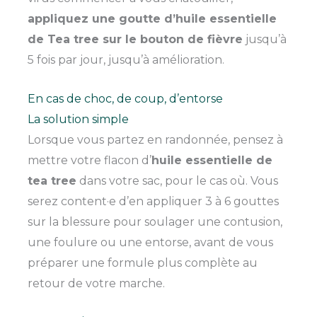
appliquez une goutte d’huile essentielle
de Tea tree sur le bouton de fièvre
jusqu’à
5 fois par jour, jusqu’à amélioration.
En cas de choc, de coup, d’entorse
La solution simple
Lorsque vous partez en randonnée, pensez à
mettre votre flacon d’
huile essentielle de
tea tree
dans votre sac, pour le cas où. Vous
serez content·e d’en appliquer 3 à 6 gouttes
sur la blessure pour soulager une contusion,
une foulure ou une entorse, avant de vous
préparer une formule plus complète au
retour de votre marche.