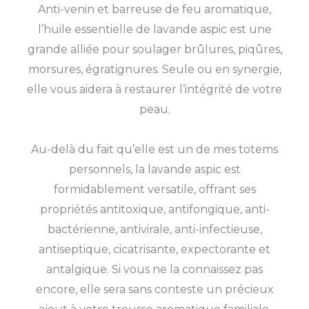
Anti-venin et barreuse de feu aromatique,
l’huile essentielle de lavande aspic est une
grande alliée pour soulager brûlures, piqûres,
morsures, égratignures. Seule ou en synergie,
elle vous aidera à restaurer l’intégrité de votre
peau.
Au-delà du fait qu’elle est un de mes totems
personnels, la lavande aspic est
formidablement versatile, offrant ses
propriétés antitoxique, antifongique, anti-
bactérienne, antivirale, anti-infectieuse,
antiseptique, cicatrisante, expectorante et
antalgique. Si vous ne la connaissez pas
encore, elle sera sans conteste un précieux