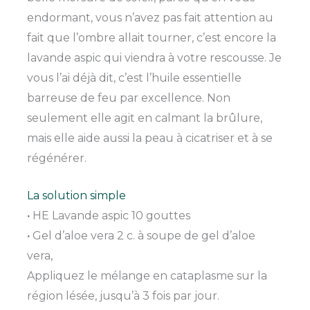
endormant, vous n’avez pas fait attention au
fait que l’ombre allait tourner, c’est encore la
lavande aspic qui viendra à votre rescousse. Je
vous l’ai déjà dit, c’est l’huile essentielle
barreuse de feu par excellence. Non
seulement elle agit en calmant la brûlure,
mais elle aide aussi la peau à cicatriser et à se
régénérer.
La solution simple
·
HE Lavande aspic 10 gouttes
·
Gel d’aloe vera 2 c. à soupe de gel d’aloe
vera,
Appliquez le mélange en cataplasme sur la
région lésée, jusqu’à 3 fois par jour.