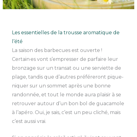
Les essentielles de la trousse aromatique de
l’été
La saison des barbecues est ouverte !
Certain·es vont s’empresser de parfaire leur
bronzage sur un transat ou une serviette de
plage, tandis que d’autres préféreront pique-
niquer sur un sommet après une bonne
randonnée, et tout le monde aura plaisir à se
retrouver autour d’un bon bol de guacamole
à l’apéro. Oui, je sais, c’est un peu cliché, mais
c’est aussi vrai.