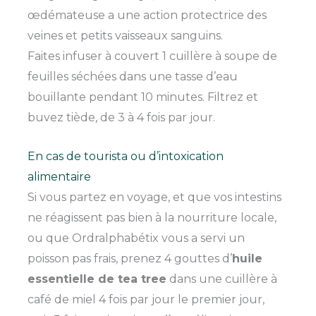
œdémateuse a une action protectrice des
veines et petits vaisseaux sanguins.
Faites infuser à couvert 1 cuillère à soupe de
feuilles séchées dans une tasse d’eau
bouillante pendant 10 minutes. Filtrez et
buvez tiède, de 3 à 4 fois par jour.
En cas de tourista ou d’intoxication
alimentaire
Si vous partez en voyage, et que vos intestins
ne réagissent pas bien à la nourriture locale,
ou que Ordralphabétix vous a servi un
poisson pas frais, prenez 4 gouttes d’
huile
essentielle de tea tree
dans une cuillère à
café de miel 4 fois par jour le premier jour,