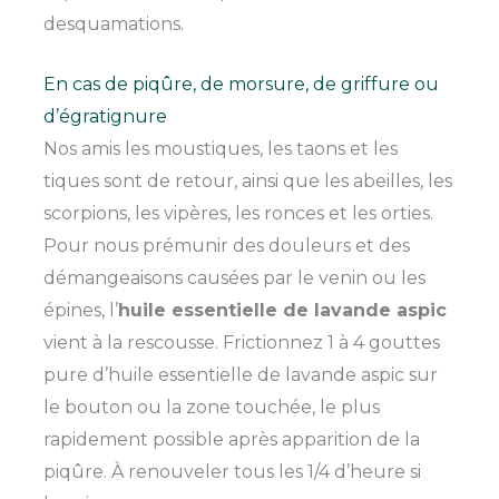
desquamations.
En cas de piqûre, de morsure, de griffure ou
d’égratignure
Nos amis les moustiques, les taons et les
tiques sont de retour, ainsi que les abeilles, les
scorpions, les vipères, les ronces et les orties.
Pour nous prémunir des douleurs et des
démangeaisons causées par le venin ou les
épines, l’
huile essentielle de lavande aspic
vient à la rescousse. Frictionnez 1 à 4 gouttes
pure d’huile essentielle de lavande aspic sur
le bouton ou la zone touchée, le plus
rapidement possible après apparition de la
piqûre. À renouveler tous les 1/4 d’heure si