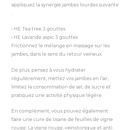
appliquez la synergie jambes lourdes suivante
:
·
HE Tea tree 3 gouttes
·
HE Lavande aspic 3 gouttes
Frictionnez le mélange en massage sur les
jambes, dans le sens du retour veineux.
De plus, pensez à vous hydrater
régulièrement, mettez vos jambes en l’air,
limitez la consommation de sel, de sucre et
pratiquez une activité physique légère.
En complément, vous pouvez également
faire une cure de tisane de feuilles de vigne
rouge. La vigne rouge, veinotonique et anti-