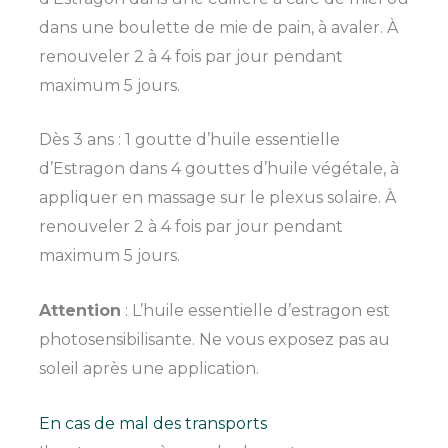
dans une boulette de mie de pain, à avaler. À
renouveler 2 à 4 fois par jour pendant
maximum 5 jours.
Dès 3 ans : 1 goutte d’huile essentielle
d’Estragon dans 4 gouttes d’huile végétale, à
appliquer en massage sur le plexus solaire. À
renouveler 2 à 4 fois par jour pendant
maximum 5 jours.
Attention
: L’huile essentielle d’estragon est
photosensibilisante. Ne vous exposez pas au
soleil après une application.
En cas de mal des transports