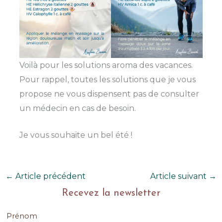
Voilà pour les solutions aroma des vacances.
Pour rappel, toutes les solutions que je vous
propose ne vous dispensent pas de consulter
un médecin en cas de besoin.
Je vous souhaite un bel été !
←
Article précédent
Article suivant
→
Recevez la newsletter
Prénom