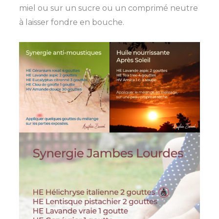
miel ou sur un sucre ou un comprimé neutre
à laisser fondre en bouche.