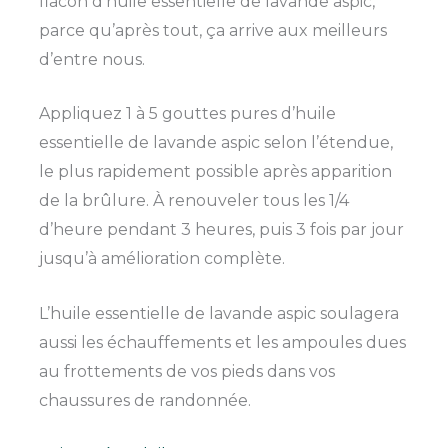
flacon d’huile essentielle de lavande aspic,
parce qu’après tout, ça arrive aux meilleurs
d’entre nous.
Appliquez 1 à 5 gouttes pures d’huile
essentielle de lavande aspic selon l’étendue,
le plus rapidement possible après apparition
de la brûlure. À renouveler tous les 1/4
d’heure pendant 3 heures, puis 3 fois par jour
jusqu’à amélioration complète.
L’huile essentielle de lavande aspic soulagera
aussi les échauffements et les ampoules dues
au frottements de vos pieds dans vos
chaussures de randonnée.