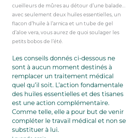
cueilleurs de mûres au détour d’une balade…
avec seulement deux huiles essentielles, un
flacon d’huile à l’arnica et un tube de gel
d’aloe vera, vous aurez de quoi soulager les
petits bobos de l’été.
Les conseils donnés ci-dessous ne
sont à aucun moment destinés à
remplacer un traitement médical
quel qu’il soit. L’action fondamentale
des huiles essentielles et des tisanes
est une action complémentaire.
Comme telle, elle a pour but de venir
compléter le travail médical et non se
substituer à lui.