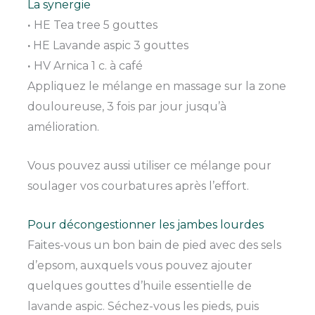
La synergie
·
HE Tea tree 5 gouttes
·
HE Lavande aspic 3 gouttes
·
HV Arnica 1 c. à café
Appliquez le mélange en massage sur la zone
douloureuse, 3 fois par jour jusqu’à
amélioration.
Vous pouvez aussi utiliser ce mélange pour
soulager vos courbatures après l’effort.
Pour décongestionner les jambes lourdes
Faites-vous un bon bain de pied avec des sels
d’epsom, auxquels vous pouvez ajouter
quelques gouttes d’huile essentielle de
lavande aspic. Séchez-vous les pieds, puis