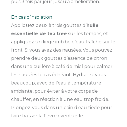
puis 3 fois par jour jusqu’à amélioration.
En cas d’insolation
Appliquez deux à trois gouttes d’
huile
essentielle de tea tree
sur les tempes, et
appliquez un linge imbibé d’eau fraîche sur le
front. Si vous avez des nausées, Vous pouvez
prendre deux gouttes d’essence de citron
dans une cuillère à café de miel pour calmer
les nausées le cas échéant. Hydratez vous
beaucoup, avec de l’eau à température
ambiante, pour éviter à votre corps de
chauffer, en réaction à une eau trop froide.
Plongez-vous dans un bain d’eau tiède pour
faire baisser la fièvre éventuelle.