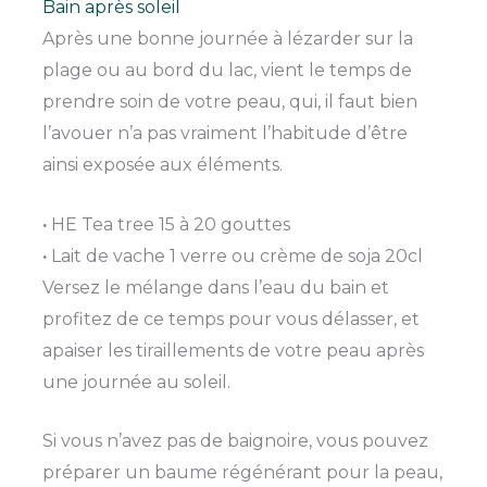
Bain après soleil
Après une bonne journée à lézarder sur la
plage ou au bord du lac, vient le temps de
prendre soin de votre peau, qui, il faut bien
l’avouer n’a pas vraiment l’habitude d’être
ainsi exposée aux éléments.
·
HE Tea tree 15 à 20 gouttes
·
Lait de vache 1 verre ou crème de soja 20cl
Versez le mélange dans l’eau du bain et
profitez de ce temps pour vous délasser, et
apaiser les tiraillements de votre peau après
une journée au soleil.
Si vous n’avez pas de baignoire, vous pouvez
préparer un baume régénérant pour la peau,