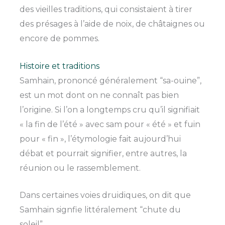
des vieilles traditions, qui consistaient à tirer
des présages à l’aide de noix, de châtaignes ou
encore de pommes.
Histoire et traditions
Samhain, prononcé généralement “sa-ouine”,
est un mot dont on ne connaît pas bien
l’origine. Si l’on a longtemps cru qu’il signifiait
« la fin de l’été » avec sam pour « été » et fuin
pour « fin », l’étymologie fait aujourd’hui
débat et pourrait signifier, entre autres, la
réunion ou le rassemblement.
Dans certaines voies druidiques, on dit que
Samhain signfie littéralement “chute du
soleil”.