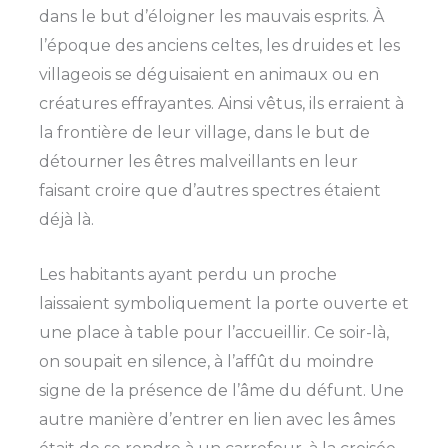
dans le but d’éloigner les mauvais esprits. À
l’époque des anciens celtes, les druides et les
villageois se déguisaient en animaux ou en
créatures effrayantes. Ainsi vêtus, ils erraient à
la frontière de leur village, dans le but de
détourner les êtres malveillants en leur
faisant croire que d’autres spectres étaient
déjà là.
Les habitants ayant perdu un proche
laissaient symboliquement la porte ouverte et
une place à table pour l’accueillir. Ce soir-là,
on soupait en silence, à l’affût du moindre
signe de la présence de l’âme du défunt. Une
autre manière d’entrer en lien avec les âmes