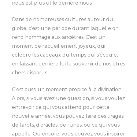
nous est plus utile derrière nous.
Dans de nombreuses cultures autour du
globe, c’est une période durant laquelle on
rend hommage aux ancêtres. C’est un
moment de recueillement joyeux, qui
célèbre les cadeaux du temps qui s’écoule,
en laissant derrière lui le souvenir de nos êtres
chers disparus.
C’est aussi un moment propice à la divination.
Alors, si vous avez une question, si vous voulez
entrevoir ce qui vous attend pour cette
nouvelle année, vous pouvez faire des tirages
de tarots, d’oracles, de runes, ou ce qui vous
appelle. Ou encore, vous pouvez vous inspirer