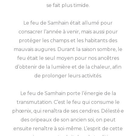
se fait plus timide.
Le feu de Samhain était allumé pour
consacrer l’année à venir, mais aussi pour
protéger les champs et les habitants des
mauvais augures. Durant la saison sombre, le
feu était le seul moyen pour nos ancêtres
d’obtenir de la lumière et de la chaleur, afin
de prolonger leurs activités.
Le feu de Samhain porte l’énergie de la
transmutation. C’est le feu qui consume le
phœnix, qui renaîtra de ses cendres. Délesté·e
des oripeaux de son ancien soi, on peut
ensuite renaître à soi-même. L’esprit de cette