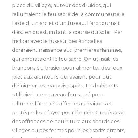
place du village, autour des druides, qui
rallumaient le feu sacré de la communauté, à
l’aide d’ un arc et d’un fuseau. L’arc tournait
d’est en ouest, imitant la course du soleil. Par
friction avec le fuseau, des étincelles
donnaient naissance aux premières flammes,
qui embrasaient le feu sacré. On utilisait les
brandons du brasier pour alimenter des feux
joies aux alentours, qui avaient pour but
d’éloigner les mauvais esprits. Les habitants
utilisaient ce nouveau feu sacré pour
rallumer l’âtre, chauffer leurs maisons et
protéger leur foyer pour l’année. On déposait
des offrandes de nourriture aux abords des
villages ou des fermes pour les esprits errants,