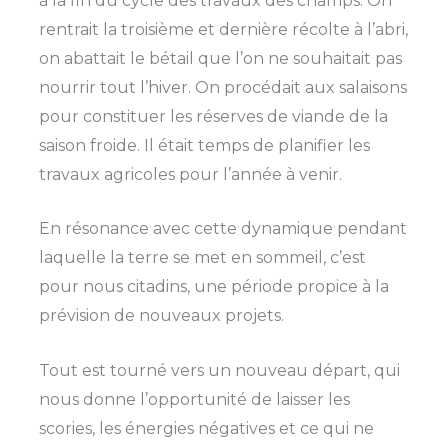
à la fin du cycle des travaux des champs. On
rentrait la troisième et dernière récolte à l’abri,
on abattait le bétail que l’on ne souhaitait pas
nourrir tout l’hiver. On procédait aux salaisons
pour constituer les réserves de viande de la
saison froide. Il était temps de planifier les
travaux agricoles pour l’année à venir.
En résonance avec cette dynamique pendant
laquelle la terre se met en sommeil, c’est
pour nous citadins, une période propice à la
prévision de nouveaux projets.
Tout est tourné vers un nouveau départ, qui
nous donne l’opportunité de laisser les
scories, les énergies négatives et ce qui ne