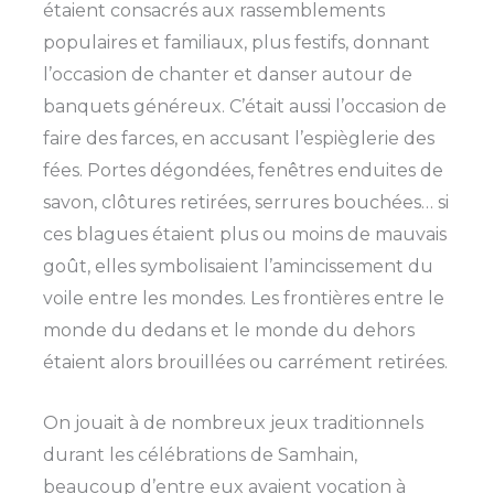
étaient consacrés aux rassemblements
populaires et familiaux, plus festifs, donnant
l’occasion de chanter et danser autour de
banquets généreux. C’était aussi l’occasion de
faire des farces, en accusant l’espièglerie des
fées. Portes dégondées, fenêtres enduites de
savon, clôtures retirées, serrures bouchées… si
ces blagues étaient plus ou moins de mauvais
goût, elles symbolisaient l’amincissement du
voile entre les mondes. Les frontières entre le
monde du dedans et le monde du dehors
étaient alors brouillées ou carrément retirées.
On jouait à de nombreux jeux traditionnels
durant les célébrations de Samhain,
beaucoup d’entre eux avaient vocation à