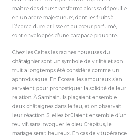
maître des dieux transforma alors sa dépouille
en un arbre majestueux, dont les fruits à
l’écorce dure et lisse et au cœur parfumé,
sont enveloppés d’une carapace piquante.
Chez les Celtes les racines noueuses du
châtaignier sont un symbole de virilité et son
fruit a longtemps été considéré comme un
aphrodisiaque. En Écosse, les amoureux s’en
servaient pour pronostiquer la solidité de leur
relation. À Samhain, ils plaçaient ensemble
deux châtaignes dans le feu, et on observait
leur réaction. Si elles brûlaient ensemble d’un
feu vif, sans invoquer le dieu Crépitus, le
mariage serait heureux. En cas de vitupérance