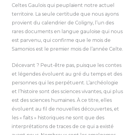
Celtes Gaulois qui peuplaient notre actuel
territoire. La seule certitude que nous ayons
provient du calendrier de Coligny, l’un des
rares documents en langue gauloise qui nous
est parvenu, qui confirme que le mois de
Samonios est le premier mois de l’année Celte.
Décevant ? Peut-être pas, puisque les contes
et légendes évoluent au gré du temps et des
personnes qui les perpétuent. L’archéologie
et l’histoire sont des sciences vivantes, qui plus
est des sciences humaines. À ce titre, elles
évoluent au fil de nouvelles découvertes, et
les « faits » historiques ne sont que des
interprétations de traces de ce qui a existé