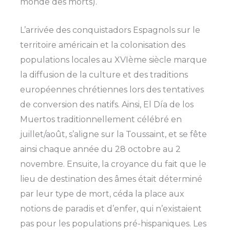
monde des morts).
L’arrivée des conquistadors Espagnols sur le
territoire américain et la colonisation des
populations locales au XVIème siècle marque
la diffusion de la culture et des traditions
européennes chrétiennes lors des tentatives
de conversion des natifs. Ainsi, El Día de los
Muertos traditionnellement célébré en
juillet/août, s’aligne sur la Toussaint, et se fête
ainsi chaque année du 28 octobre au 2
novembre. Ensuite, la croyance du fait que le
lieu de destination des âmes était déterminé
par leur type de mort, céda la place aux
notions de paradis et d’enfer, qui n’existaient
pas pour les populations pré-hispaniques. Les