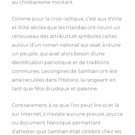
au christianisme montant.
Comme pour la croix celtique, c’est aux XVIIIe
et XIXe siècles que les Irlandais ont nourri un
renouveau des attributs et symboles celtes
autour d’un roman national qui visait à réunir
un peuple, qui avait alors besoin d’une
identification patriotique et de traditions
communes. Les origines de Samhain ont été
ainsi reculées dans l’Histoire, la rangeant en
tant que fête druidique et païenne.
Contrairement à ce que l’on peut lire ici et là
sur Internet, il n’existe aucune preuve, source
ou document historique permettant
d’attester que Samhain était célébré chez les