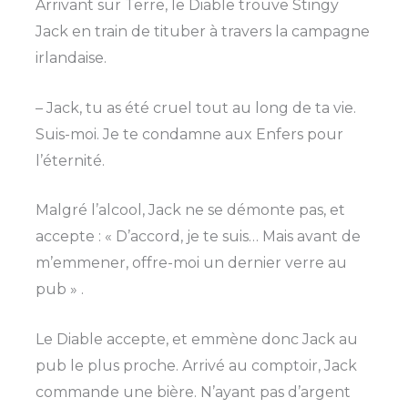
Arrivant sur Terre, le Diable trouve Stingy
Jack en train de tituber à travers la campagne
irlandaise.
– Jack, tu as été cruel tout au long de ta vie.
Suis-moi. Je te condamne aux Enfers pour
l’éternité.
Malgré l’alcool, Jack ne se démonte pas, et
accepte : « D’accord, je te suis… Mais avant de
m’emmener, offre-moi un dernier verre au
pub » .
Le Diable accepte, et emmène donc Jack au
pub le plus proche. Arrivé au comptoir, Jack
commande une bière. N’ayant pas d’argent