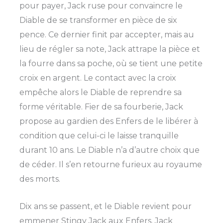
pour payer, Jack ruse pour convaincre le
Diable de se transformer en pièce de six
pence. Ce dernier finit par accepter, mais au
lieu de régler sa note, Jack attrape la pièce et
la fourre dans sa poche, où se tient une petite
croix en argent. Le contact avec la croix
empêche alors le Diable de reprendre sa
forme véritable. Fier de sa fourberie, Jack
propose au gardien des Enfers de le libérer à
condition que celui-ci le laisse tranquille
durant 10 ans. Le Diable n’a d’autre choix que
de céder. Il s’en retourne furieux au royaume
des morts.
Dix ans se passent, et le Diable revient pour
emmener Stingy Jack aux Enfers. Jack