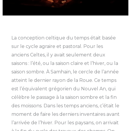
La conception celtique du temps était basée
sur le cycle agraire et pastoral. Pour les
anciens Celtes, il y avait seulement deux
saisons : l’été, ou la saison claire et l’hiver, ou la
saison sombre. À Samhain, le cercle de l’année
atteint le dernier rayon de la Roue. Ce temps
est l’équivalent grégorien du Nouvel An, qui
célèbre le passage à la saison sombre et la fin
des moissons. Dans les temps anciens, c’était le
moment de faire les derniers inventaires avant
l’arrivée de l’hiver. Pour les paysans, on arrivait