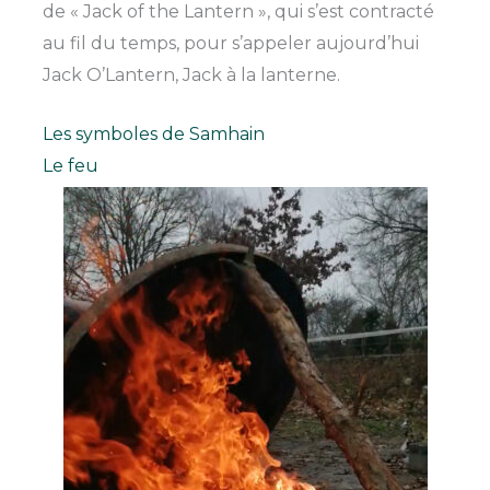
de « Jack of the Lantern », qui s’est contracté
au fil du temps, pour s’appeler aujourd’hui
Jack O’Lantern, Jack à la lanterne.
Les symboles de Samhain
Le feu