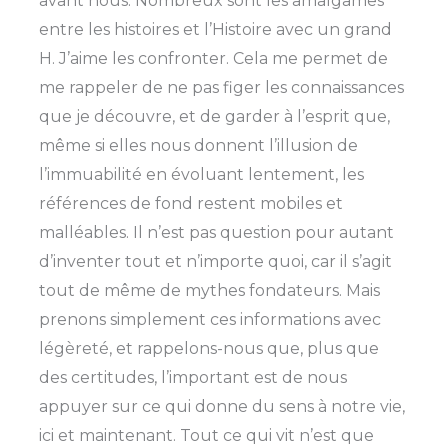
avant nous. Nombreux sont les amalgames
entre les histoires et l’Histoire avec un grand
H. J’aime les confronter. Cela me permet de
me rappeler de ne pas figer les connaissances
que je découvre, et de garder à l’esprit que,
même si elles nous donnent l’illusion de
l’immuabilité en évoluant lentement, les
références de fond restent mobiles et
malléables. Il n’est pas question pour autant
d’inventer tout et n’importe quoi, car il s’agit
tout de même de mythes fondateurs. Mais
prenons simplement ces informations avec
légèreté, et rappelons-nous que, plus que
des certitudes, l’important est de nous
appuyer sur ce qui donne du sens à notre vie,
ici et maintenant. Tout ce qui vit n’est que