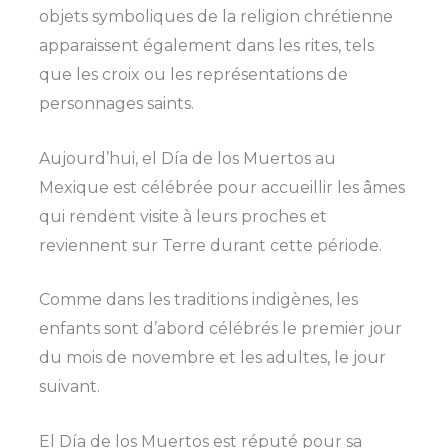
objets symboliques de la religion chrétienne
apparaissent également dans les rites, tels
que les croix ou les représentations de
personnages saints.
Aujourd’hui, el Día de los Muertos au
Mexique est célébrée pour accueillir les âmes
qui rendent visite à leurs proches et
reviennent sur Terre durant cette période.
Comme dans les traditions indigènes, les
enfants sont d’abord célébrés le premier jour
du mois de novembre et les adultes, le jour
suivant.
El Día de los Muertos est réputé pour sa