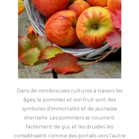
Dans de nombreuses cultures à travers les
âges, le pommier et son fruit sont des
symboles d’immortalité et de jeunesse
éternelle. Les pommiers se couvrent
facilement de gui, et les druides les
considéraient comme des portails vers l’autre