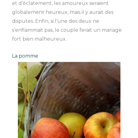
et d’éclatement, les amoureux seraient
globalement heureux, mais il y aurait des
disputes. Enfin, si l’une des deux ne
s’enflammait pas, le couple ferait un mariage
fort bien malheureux.
La pomme