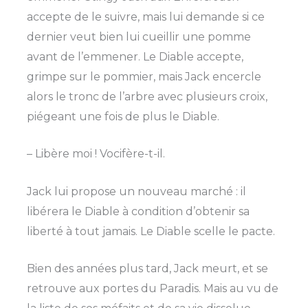
accepte de le suivre, mais lui demande si ce
dernier veut bien lui cueillir une pomme
avant de l’emmener. Le Diable accepte,
grimpe sur le pommier, mais Jack encercle
alors le tronc de l’arbre avec plusieurs croix,
piégeant une fois de plus le Diable.
– Libère moi ! Vocifère-t-il.
Jack lui propose un nouveau marché : il
libérera le Diable à condition d’obtenir sa
liberté à tout jamais. Le Diable scelle le pacte.
Bien des années plus tard, Jack meurt, et se
retrouve aux portes du Paradis. Mais au vu de