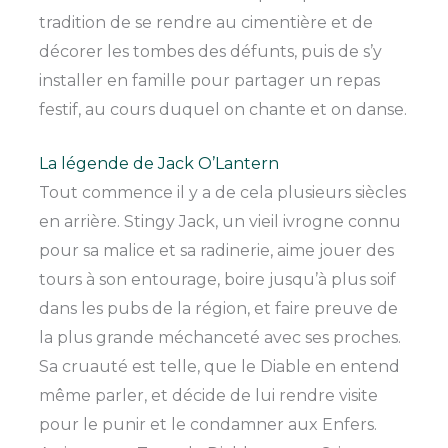
tradition de se rendre au cimentière et de
décorer les tombes des défunts, puis de s’y
installer en famille pour partager un repas
festif, au cours duquel on chante et on danse.
La légende de Jack O’Lantern
Tout commence il y a de cela plusieurs siècles
en arrière. Stingy Jack, un vieil ivrogne connu
pour sa malice et sa radinerie, aime jouer des
tours à son entourage, boire jusqu’à plus soif
dans les pubs de la région, et faire preuve de
la plus grande méchanceté avec ses proches.
Sa cruauté est telle, que le Diable en entend
même parler, et décide de lui rendre visite
pour le punir et le condamner aux Enfers.