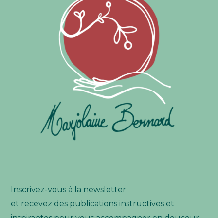
Inscrivez-vous à la newsletter
et recevez des publications instructives et
inspirantes pour vous accompagner en douceur