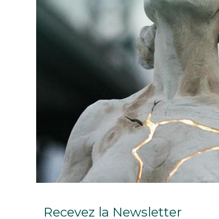
Recevez la Newsletter