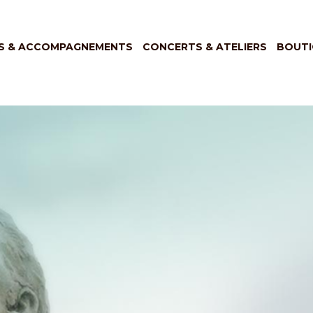
S & ACCOMPAGNEMENTS
CONCERTS & ATELIERS
BOUTI