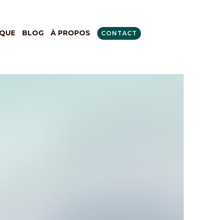
QUE
BLOG
À PROPOS
CONTACT