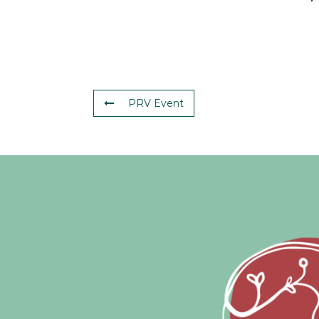
PRV Event