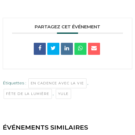
PARTAGEZ CET ÉVÉNEMENT
Étiquettes :
,
EN CADENCE AVEC LA VIE
,
FÊTE DE LA LUMIÈRE
YULE
ÉVÉNEMENTS SIMILAIRES