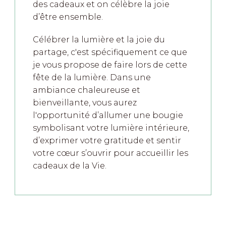
des cadeaux et on célèbre la joie
d’être ensemble.
Célébrer la lumière et la joie du
partage, c'est spécifiquement ce que
je vous propose de faire lors de cette
fête de la lumière. Dans une
ambiance chaleureuse et
bienveillante, vous aurez
l'opportunité d’allumer une bougie
symbolisant votre lumière intérieure,
d’exprimer votre gratitude et sentir
votre cœur s’ouvrir pour accueillir les
cadeaux de la Vie.