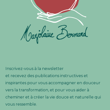
Inscrivez-vous à la newsletter
et recevez des publications instructives et
inspirantes pour vous accompagner en douceur
vers la transformation, et pour vous aider à
cheminer et à créer la vie douce et naturelle qui
vous ressemble.