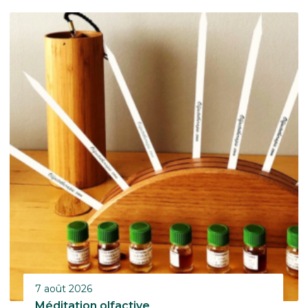
7 août 2026
Méditation olfactive