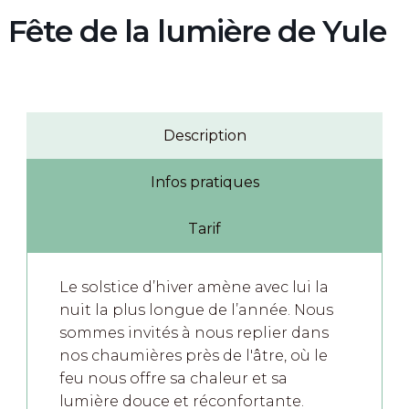
Fête de la lumière de Yule
Description
Infos pratiques
Tarif
Le solstice d’hiver amène avec lui la
nuit la plus longue de l’année. Nous
sommes invités à nous replier dans
nos chaumières près de l'âtre, où le
feu nous offre sa chaleur et sa
lumière douce et réconfortante.