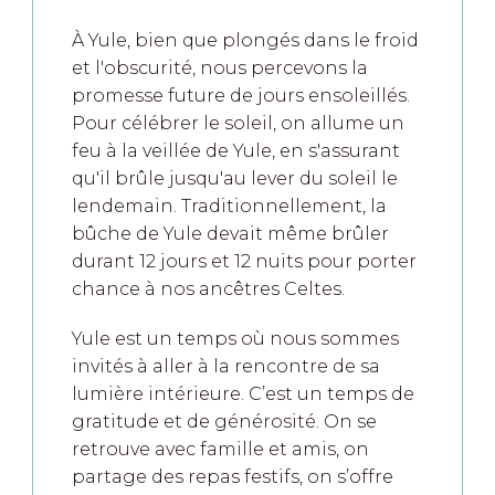
À Yule, bien que plongés dans le froid
et l'obscurité, nous percevons la
promesse future de jours ensoleillés.
Pour célébrer le soleil, on allume un
feu à la veillée de Yule, en s'assurant
qu'il brûle jusqu'au lever du soleil le
lendemain. Traditionnellement, la
bûche de Yule devait même brûler
durant 12 jours et 12 nuits pour porter
chance à nos ancêtres Celtes.
Yule est un temps où nous sommes
invités à aller à la rencontre de sa
lumière intérieure. C’est un temps de
gratitude et de générosité. On se
retrouve avec famille et amis, on
partage des repas festifs, on s’offre