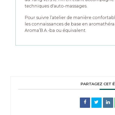
techniques d'auto-massages.
Pour suivre l’atelier de manière confortable
les connaissances de base en aromathérapi
Aroma’B.A.-ba ou équivalent.
PARTAGEZ CET 