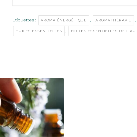
Étiquettes :
,
,
AROMA'ÉNERGÉTIQUE
AROMATHÉRAPIE
,
HUILES ESSENTIELLES
HUILES ESSENTIELLES DE L'A