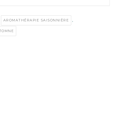
,
AROMATHÉRAPIE SAISONNIÈRE
UTOMNE