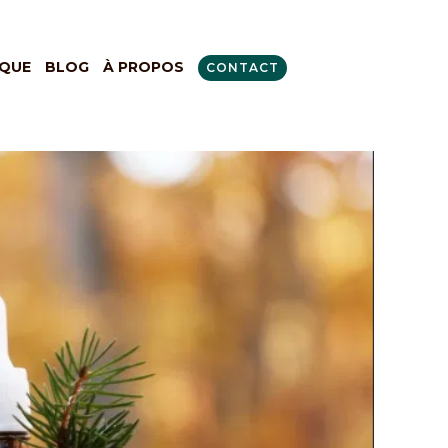
QUE
BLOG
À PROPOS
CONTACT