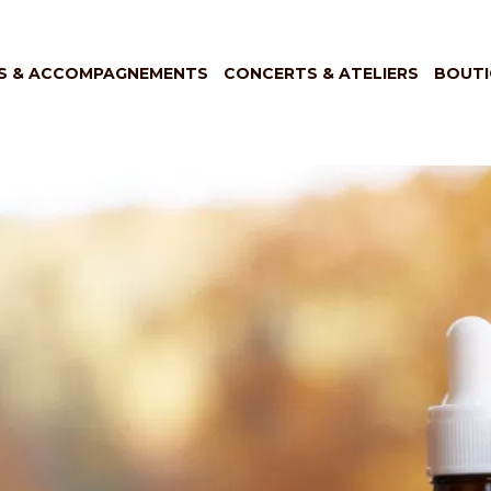
S & ACCOMPAGNEMENTS
CONCERTS & ATELIERS
BOUTI