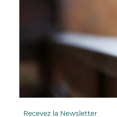
Recevez la Newsletter