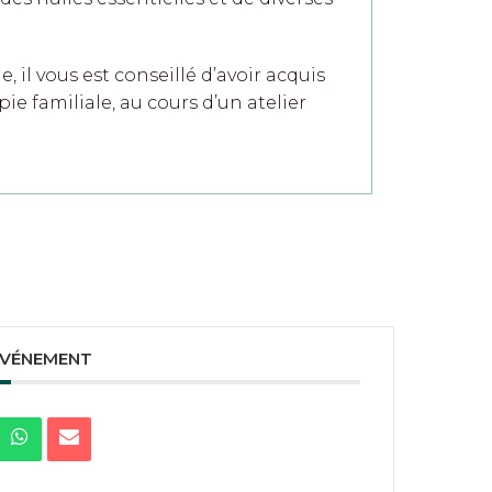
, il vous est conseillé d’avoir acquis
e familiale, au cours d’un atelier
ÉVÉNEMENT