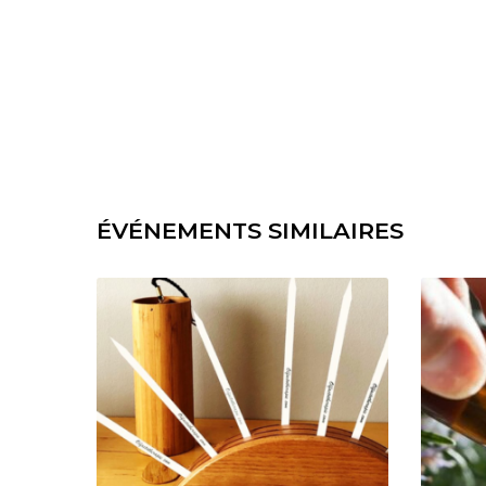
ÉVÉNEMENTS SIMILAIRES