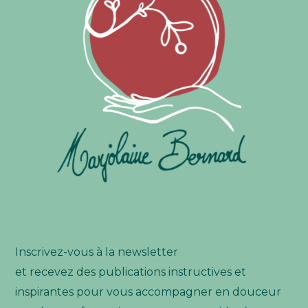
Inscrivez-vous à la newsletter
et recevez des publications instructives et
inspirantes pour vous accompagner en douceur