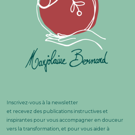
Inscrivez-vous à la newsletter
et recevez des publications instructives et
inspirantes pour vous accompagner en douceur
vers la transformation, et pour vous aider à