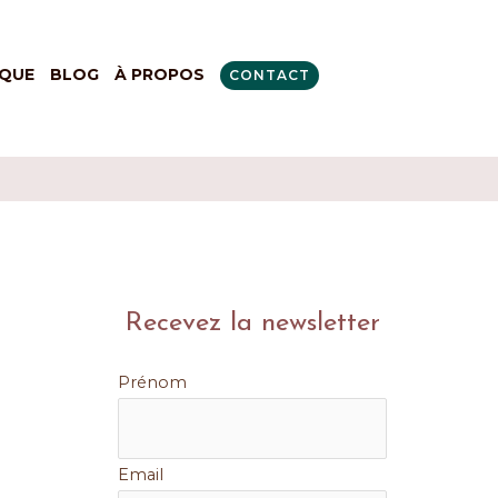
QUE
BLOG
À PROPOS
CONTACT
Recevez la newsletter
Prénom
Email