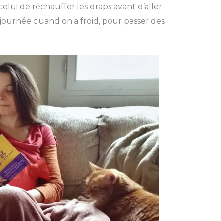
celui de réchauffer les draps avant d’aller
la journée quand on a froid, pour passer des