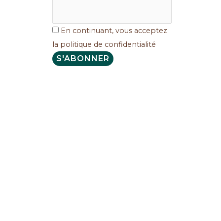
En continuant, vous acceptez
la politique de confidentialité