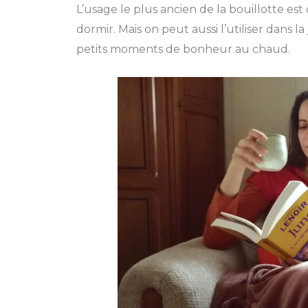
L’usage le plus ancien de la bouillotte est 
dormir. Mais on peut aussi l’utiliser dans 
petits moments de bonheur au chaud.