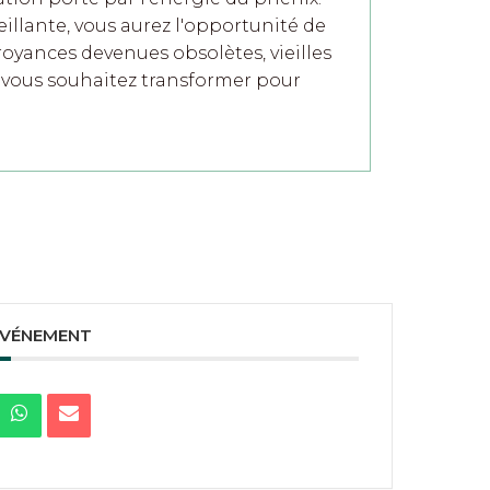
llante, vous aurez l'opportunité de
oyances devenues obsolètes, vieilles
e vous souhaitez transformer pour
ÉVÉNEMENT