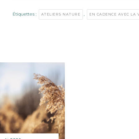
Étiquettes :
,
ATELIERS NATURE
EN CADENCE AVEC LA 