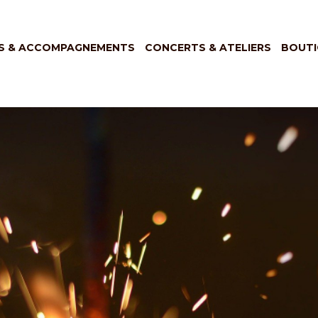
S & ACCOMPAGNEMENTS
CONCERTS & ATELIERS
BOUTI