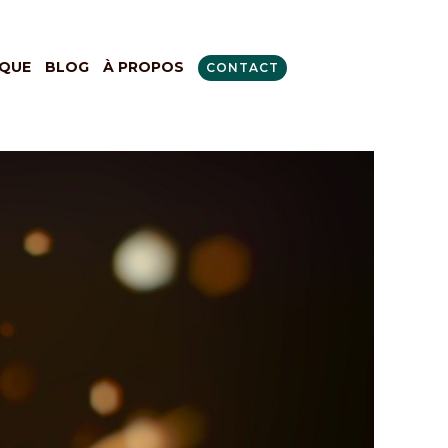
QUE
BLOG
À PROPOS
CONTACT