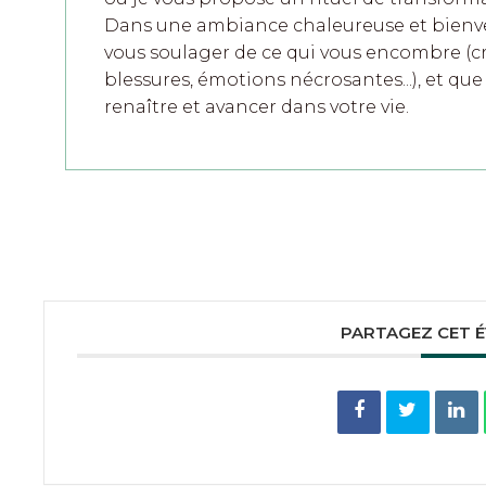
Dans une ambiance chaleureuse et bienvei
vous soulager de ce qui vous encombre (cr
blessures, émotions nécrosantes...), et qu
renaître et avancer dans votre vie.
PARTAGEZ CET 