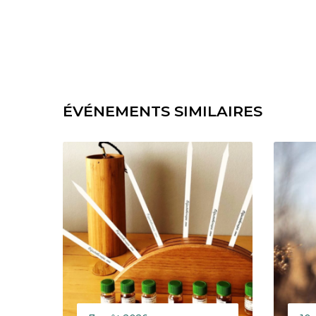
ÉVÉNEMENTS SIMILAIRES