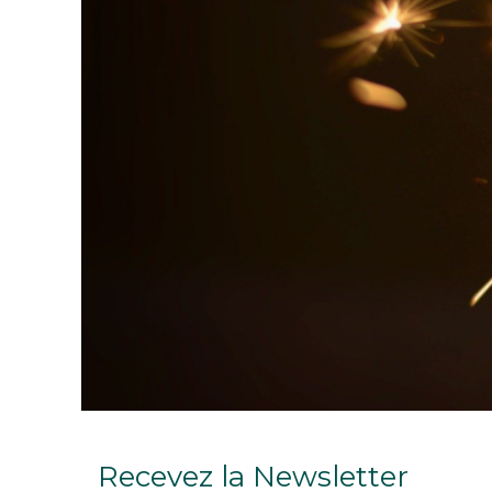
Recevez la Newsletter