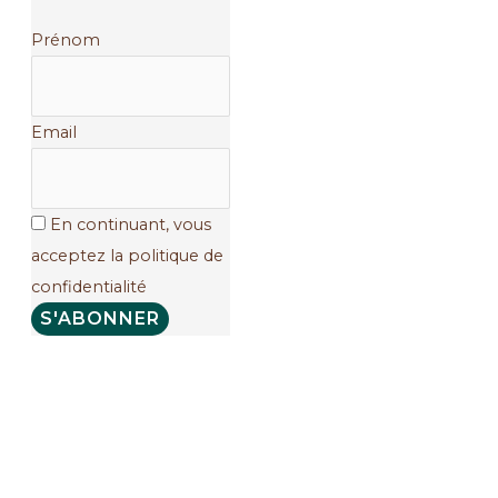
Prénom
Email
En continuant, vous
acceptez la politique de
confidentialité