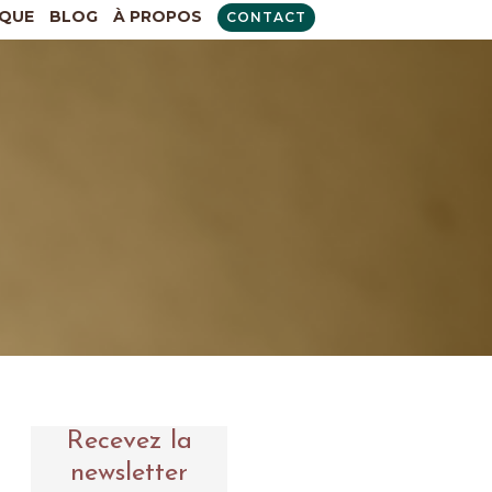
QUE
BLOG
À PROPOS
CONTACT
Recevez la
newsletter