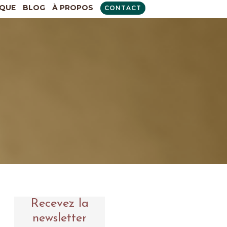
QUE
BLOG
À PROPOS
CONTACT
Recevez la
newsletter