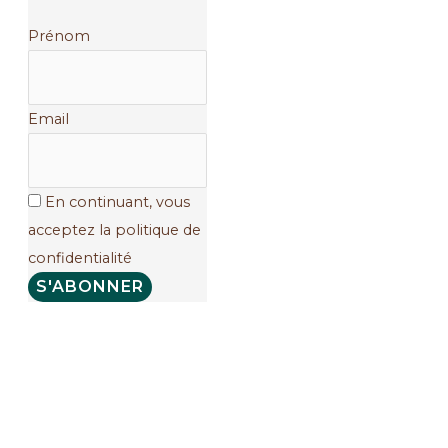
Prénom
Email
En continuant, vous
acceptez la politique de
confidentialité