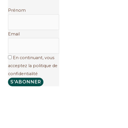
Prénom
Email
En continuant, vous
acceptez la politique de
confidentialité