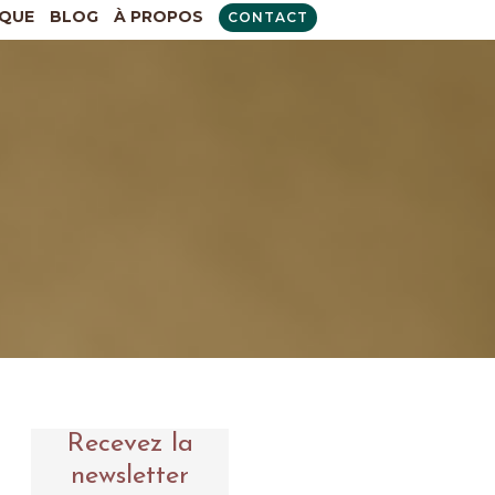
QUE
BLOG
À PROPOS
CONTACT
Recevez la
newsletter